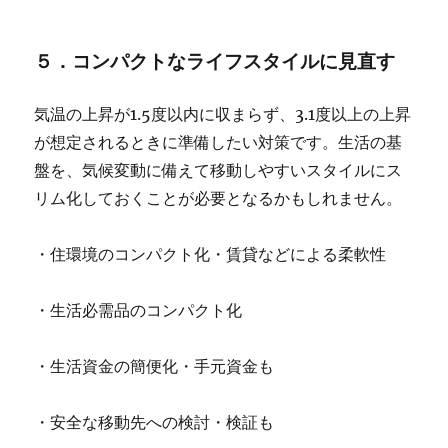
５．コンパクトなライフスタイルに見直す
気温の上昇が1.5度以内に収まらず、3.1度以上の上昇
が想定されるときに準備したい対策です。生活の基
盤を、気候変動に備えて移動しやすいスタイルにス
リム化しておくことが必要となるかもしれません。
・住環境のコンパクト化・賃貸などによる柔軟性
・生活必需品のコンパクト化
・生活資金の簡便化・手元資金も
・安全な移動先への検討・検証も