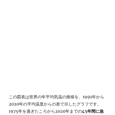
この図表は世界の年平均気温の推移を、1991年から
2020年の平均温度からの差で示したグラフです。
1975年を過ぎたころから2020年までの
45年間に急