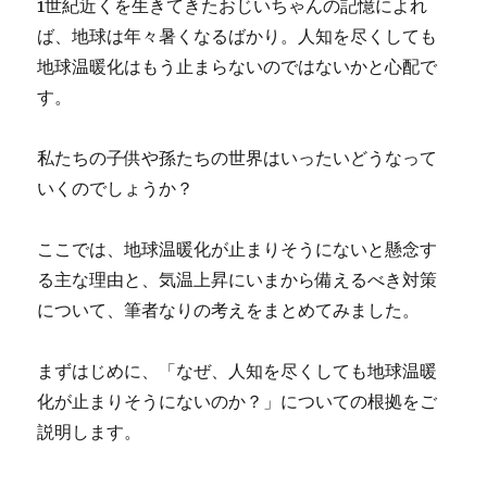
1世紀近くを生きてきたおじいちゃんの記憶によれ
ば、地球は年々暑くなるばかり。人知を尽くしても
地球温暖化はもう止まらないのではないかと心配で
す。
私たちの子供や孫たちの世界はいったいどうなって
いくのでしょうか？
ここでは、地球温暖化が止まりそうにないと懸念す
る主な理由と、気温上昇にいまから備えるべき対策
について、筆者なりの考えをまとめてみました。
まずはじめに、「なぜ、人知を尽くしても地球温暖
化が止まりそうにないのか？」についての根拠をご
説明します。