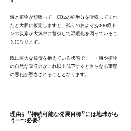
す。
海と植物が頑張って、CO2の約半分を吸収してくれ
たと大胆に仮定しますと、残りのおよそ3,000億ト
ンの炭素が大気中に蓄積して温暖化を図っているこ
とになります。
既に巨大な負債を抱えている状態で・・・海や植物
の自然な吸収力がこれ以上低下するとさらなる事態
の悪化が懸念されることとなります。
理由5 ”持続可能な発展目標”には地球がも
う一つ必要?