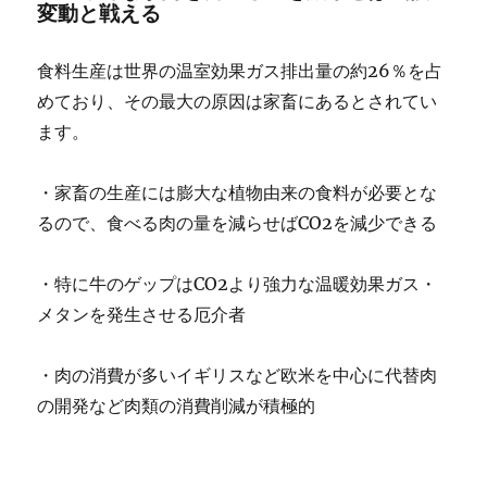
変動と戦える
食料生産は世界の温室効果ガス排出量の約26％を占
めており、その最大の原因は家畜にあるとされてい
ます。
・家畜の生産には膨大な植物由来の食料が必要とな
るので、食べる肉の量を減らせばCO2を減少できる
・特に牛のゲップはCO2より強力な温暖効果ガス・
メタンを発生させる厄介者
・肉の消費が多いイギリスなど欧米を中心に代替肉
の開発など肉類の消費削減が積極的