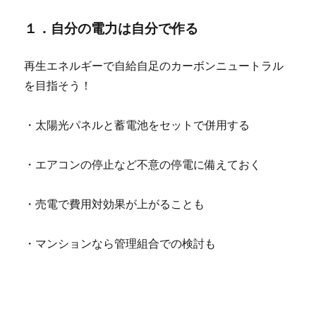
１．自分の電力は自分で作る
再生エネルギーで自給自足のカーボンニュートラル
を目指そう！
・太陽光パネルと蓄電池をセットで併用する
・エアコンの停止など不意の停電に備えておく
・売電で費用対効果が上がることも
・マンションなら管理組合での検討も