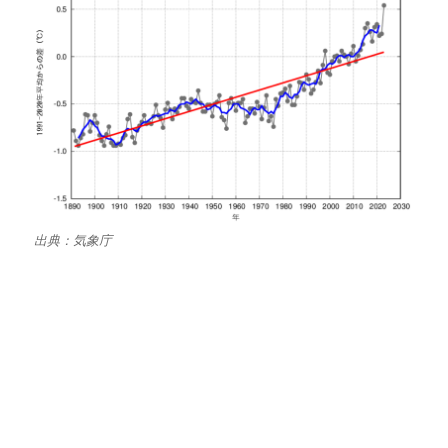
出典：気象庁