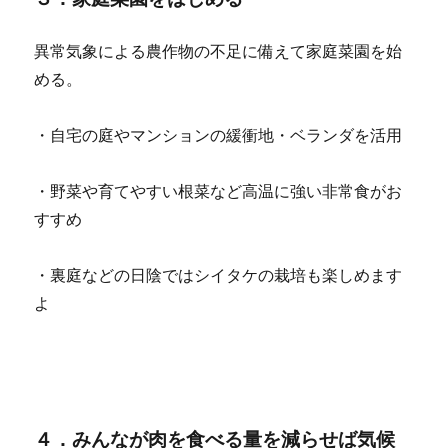
異常気象による農作物の不足に備えて家庭菜園を始
める。
・自宅の庭やマンションの緩衝地・ベランダを活用
・野菜や育てやすい根菜など高温に強い非常食がお
すすめ
・裏庭などの日陰ではシイタケの栽培も楽しめます
よ
４．みんなが肉を食べる量を減らせば気候