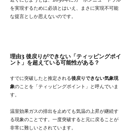
を実現するために必須とはいえ、まさに実現不可能
な提言としか思えないのです。
理由3 後戻りができない「ティッピングポイ
ント」を超えている可能性がある？
すでに突破したと推定される
後戻りできない気象現
象
のことを「ティッピングポイント」と呼んでいま
す。
温室効果ガスの排出を止めても気温の上昇が継続す
る現象のことです。一度突破すると元に戻ることが
非常に難しいとされています。