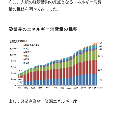
次に、人類の経済活動の原点となるエネルギー消費
量の推移を調べてみました。
⓶世界のエネルギー消費量の推移
出典：経済産業省 資源エネルギー庁