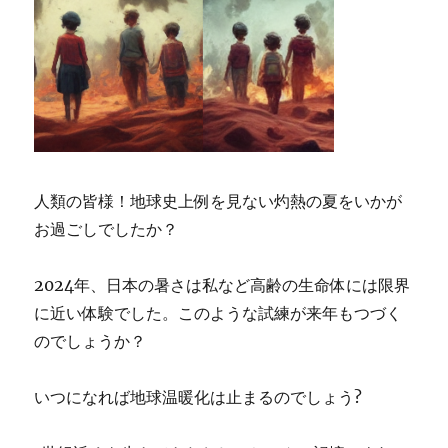
人類の皆様！地球史上例を見ない灼熱の夏をいかが
お過ごしでしたか？
2024年、日本の暑さは私など高齢の生命体には限界
に近い体験でした。このような試練が来年もつづく
のでしょうか？
いつになれば地球温暖化は止まるのでしょう?