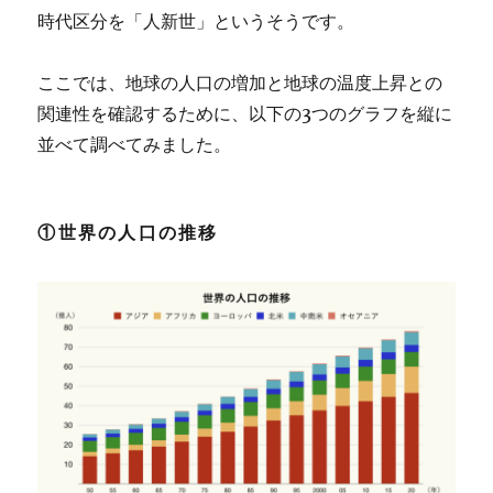
時代区分を「人新世」というそうです。
ここでは、地球の人口の増加と地球の温度上昇との
関連性を確認するために、以下の3つのグラフを縦に
並べて調べてみました。
①世界の人口の推移