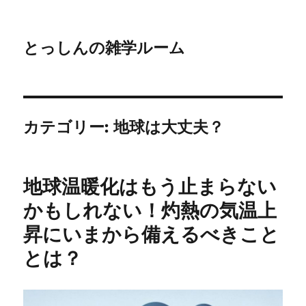
とっしんの雑学ルーム
カテゴリー:
地球は大丈夫？
地球温暖化はもう止まらない
かもしれない！灼熱の気温上
昇にいまから備えるべきこと
とは？