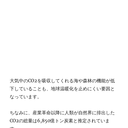
大気中のCO2を吸収してくれる海や森林の機能が低
下していることも、地球温暖化を止めにくい要因と
なっています。
ちなみに、産業革命以降に人類が自然界に排出した
CO2の総量は6,850億トン炭素と推定されていま