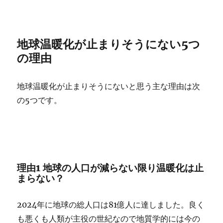
地球温暖化が止まりそうにない5つ
の理由
地球温暖化が止まりそうにないと思う主な理由は次
の5つです。
理由1 地球の人口が減らない限り温暖化は止
まらない？
2024年に地球の総人口は81億人に達しました。良く
も悪くも人類が主役の世紀なので地質学的には今の