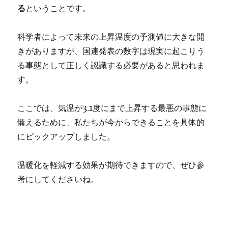
る
ということです。
科学者によって未来の上昇温度の予測値に大きな開
きがありますが、国連発表の数字は現実に起こりう
る事態として正しく認識する必要があると思われま
す。
ここでは、気温が3.1度にまで上昇する最悪の事態に
備えるために、私たちが今からできることを具体的
にピックアップしました。
温暖化を軽減する効果が期待できますので、ぜひ参
考にしてくださいね。