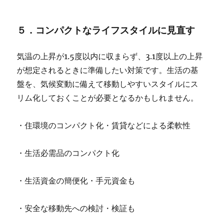
５．コンパクトなライフスタイルに見直す
気温の上昇が1.5度以内に収まらず、3.1度以上の上昇
が想定されるときに準備したい対策です。生活の基
盤を、気候変動に備えて移動しやすいスタイルにス
リム化しておくことが必要となるかもしれません。
・住環境のコンパクト化・賃貸などによる柔軟性
・生活必需品のコンパクト化
・生活資金の簡便化・手元資金も
・安全な移動先への検討・検証も