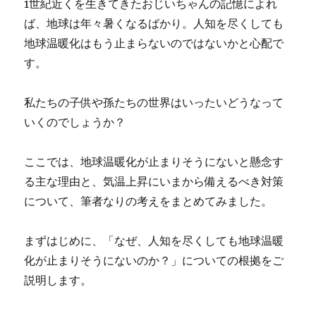
1世紀近くを生きてきたおじいちゃんの記憶によれ
ば、地球は年々暑くなるばかり。人知を尽くしても
地球温暖化はもう止まらないのではないかと心配で
す。
私たちの子供や孫たちの世界はいったいどうなって
いくのでしょうか？
ここでは、地球温暖化が止まりそうにないと懸念す
る主な理由と、気温上昇にいまから備えるべき対策
について、筆者なりの考えをまとめてみました。
まずはじめに、「なぜ、人知を尽くしても地球温暖
化が止まりそうにないのか？」についての根拠をご
説明します。