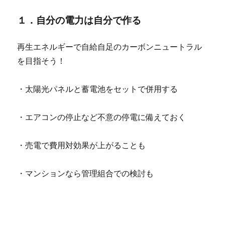
１．自分の電力は自分で作る
再生エネルギーで自給自足のカーボンニュートラル
を目指そう！
・太陽光パネルと蓄電池をセットで併用する
・エアコンの停止など不意の停電に備えておく
・売電で費用対効果が上がることも
・マンションなら管理組合での検討も