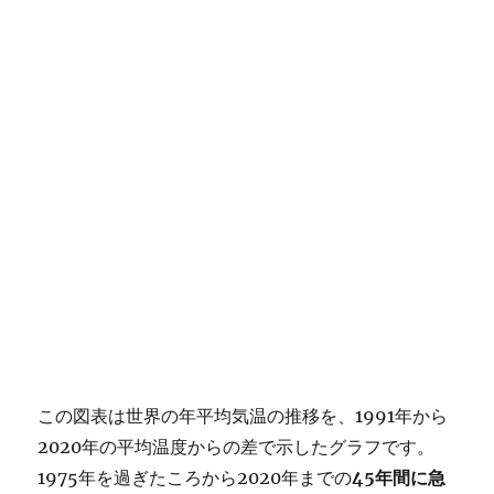
この図表は世界の年平均気温の推移を、1991年から
2020年の平均温度からの差で示したグラフです。
1975年を過ぎたころから2020年までの
45年間に急