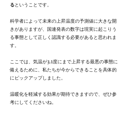
る
ということです。
科学者によって未来の上昇温度の予測値に大きな開
きがありますが、国連発表の数字は現実に起こりう
る事態として正しく認識する必要があると思われま
す。
ここでは、気温が3.1度にまで上昇する最悪の事態に
備えるために、私たちが今からできることを具体的
にピックアップしました。
温暖化を軽減する効果が期待できますので、ぜひ参
考にしてくださいね。