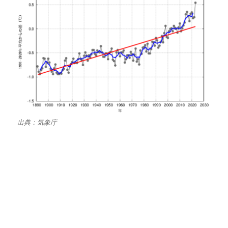
出典：気象庁