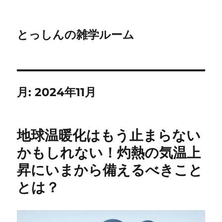
とっしんの雑学ルーム
月:
2024年11月
地球温暖化はもう止まらない
かもしれない！灼熱の気温上
昇にいまから備えるべきこと
とは？