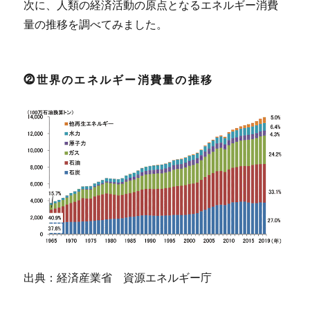
次に、人類の経済活動の原点となるエネルギー消費
量の推移を調べてみました。
⓶世界のエネルギー消費量の推移
出典：経済産業省 資源エネルギー庁