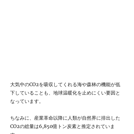
大気中のCO2を吸収してくれる海や森林の機能が低
下していることも、地球温暖化を止めにくい要因と
なっています。
ちなみに、産業革命以降に人類が自然界に排出した
CO2の総量は6,850億トン炭素と推定されていま