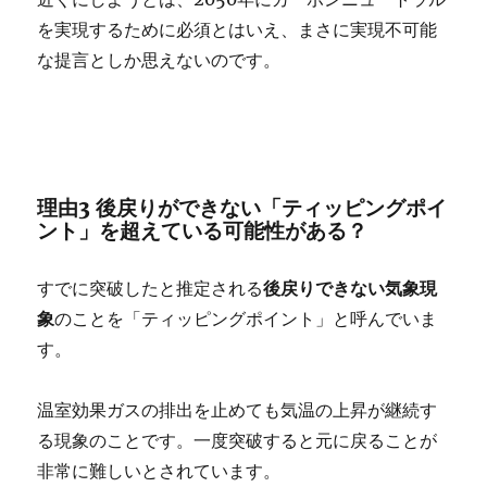
を実現するために必須とはいえ、まさに実現不可能
な提言としか思えないのです。
理由3 後戻りができない「ティッピングポイ
ント」を超えている可能性がある？
すでに突破したと推定される
後戻りできない気象現
象
のことを「ティッピングポイント」と呼んでいま
す。
温室効果ガスの排出を止めても気温の上昇が継続す
る現象のことです。一度突破すると元に戻ることが
非常に難しいとされています。