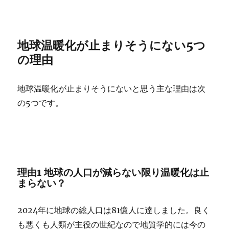
地球温暖化が止まりそうにない5つ
の理由
地球温暖化が止まりそうにないと思う主な理由は次
の5つです。
理由1 地球の人口が減らない限り温暖化は止
まらない？
2024年に地球の総人口は81億人に達しました。良く
も悪くも人類が主役の世紀なので地質学的には今の