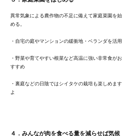
異常気象による農作物の不足に備えて家庭菜園を始
める。
・自宅の庭やマンションの緩衝地・ベランダを活用
・野菜や育てやすい根菜など高温に強い非常食がお
すすめ
・裏庭などの日陰ではシイタケの栽培も楽しめます
よ
４．みんなが肉を食べる量を減らせば気候