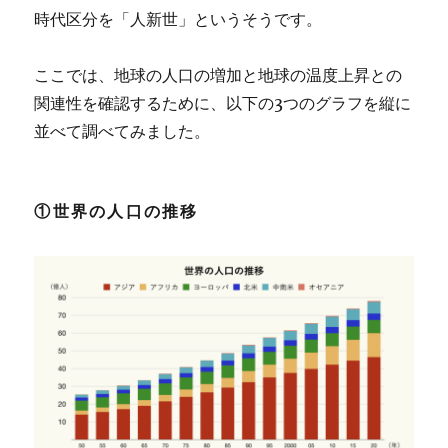
時代区分を「人新世」というそうです。
ここでは、地球の人口の増加と地球の温度上昇との
関連性を確認するために、以下の3つのグラフを縦に
並べて調べてみました。
①世界の人口の推移