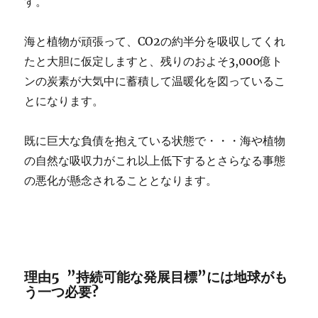
す。
海と植物が頑張って、CO2の約半分を吸収してくれ
たと大胆に仮定しますと、残りのおよそ3,000億ト
ンの炭素が大気中に蓄積して温暖化を図っているこ
とになります。
既に巨大な負債を抱えている状態で・・・海や植物
の自然な吸収力がこれ以上低下するとさらなる事態
の悪化が懸念されることとなります。
理由5 ”持続可能な発展目標”には地球がも
う一つ必要?