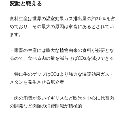
変動と戦える
食料生産は世界の温室効果ガス排出量の約26％を占
めており、その最大の原因は家畜にあるとされてい
ます。
・家畜の生産には膨大な植物由来の食料が必要とな
るので、食べる肉の量を減らせばCO2を減少できる
・特に牛のゲップはCO2より強力な温暖効果ガス・
メタンを発生させる厄介者
・肉の消費が多いイギリスなど欧米を中心に代替肉
の開発など肉類の消費削減が積極的