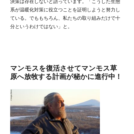
決策は存在しないと語っています。「こうした生態
系が温暖化対策に役立つことを証明しようと努力し
ている。でももちろん、私たちの取り組みだけで十
分というわけではない」と。
マンモスを復活させてマンモス草
原へ放牧する計画が秘かに進行中！