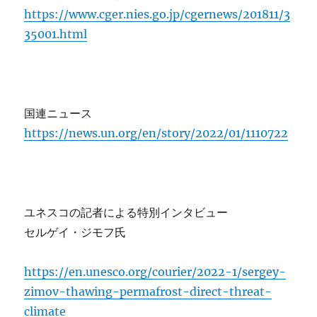
https://www.cger.nies.go.jp/cgernews/201811/3
35001.html
国連ニュース
https://news.un.org/en/story/2022/01/1110722
ユネスコの記者による特別インタビュー
セルゲイ・ジモフ氏
https://en.unesco.org/courier/2022-1/sergey-
zimov-thawing-permafrost-direct-threat-
climate