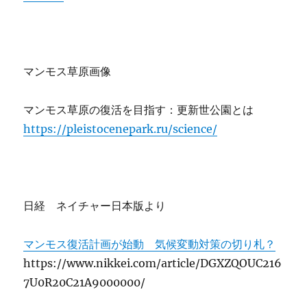
マンモス草原画像
マンモス草原の復活を目指す：更新世公園とは
https://pleistocenepark.ru/science/
日経 ネイチャー日本版より
マンモス復活計画が始動 気候変動対策の切り札？
https://www.nikkei.com/article/DGXZQOUC216
7U0R20C21A9000000/