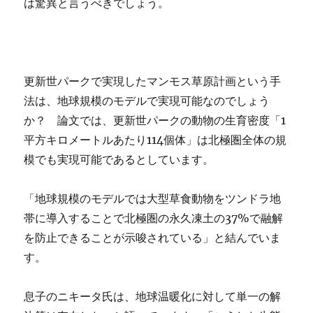
は驚異と言うべきでしょう。
更新世パークで実現したマンモス草原計画という手
法は、地球規模のモデルで実現可能なのでしょう
か？ 論文では、更新世パークの動物の生育密度「1
平方キロメートルあたり114個体」は北極圏全体の規
模でも実現可能であるとしています。
「地球規模のモデルでは大型草食動物をツンドラ地
帯に導入することで北極圏の永久凍土の37%で融解
を防止できることが示唆されている」と結んでいま
す。
息子のニキータ氏は、地球温暖化に対して単一の解