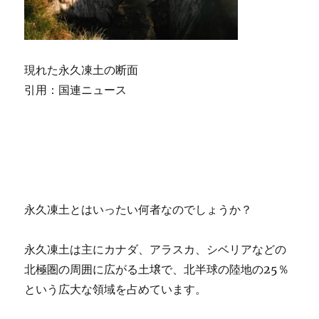
現れた永久凍土の断面
引用：国連ニュース
永久凍土とはいったい何者なのでしょうか？
永久凍土は主にカナダ、アラスカ、シベリアなどの
北極圏の周囲に広がる土壌で、北半球の陸地の25％
という広大な領域を占めています。