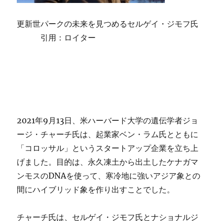
更新世パークの未来を見つめるセルゲイ・ジモフ氏
引用：ロイター
2021年9月13日、米ハーバード大学の遺伝学者ジョ
ージ・チャーチ氏は、起業家ベン・ラム氏とともに
「コロッサル」というスタートアップ企業を立ち上
げました。目的は、永久凍土から出土したケナガマ
ンモスのDNAを使って、寒冷地に強いアジア象との
間にハイブリッド象を作り出すことでした。
チャーチ氏は、セルゲイ・ジモフ氏とナショナルジ