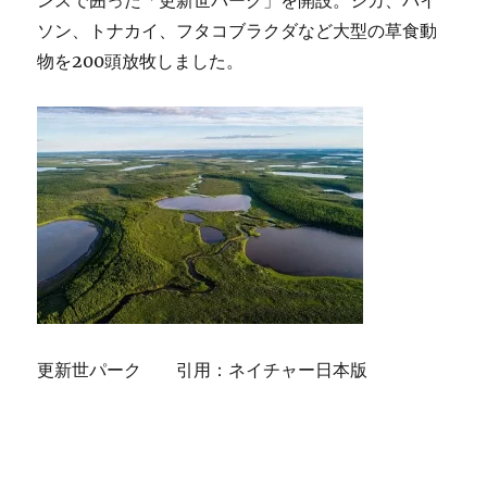
ソン、トナカイ、フタコブラクダなど大型の草食動
物を200頭放牧しました。
更新世パーク 引用：ネイチャー日本版