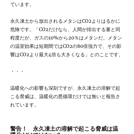
ています。
永久凍土から放出されるメタンはCO2よりはるかに
危険です。「CO2だけなら、人間が排出する量と同
程度だが、ガスの10%から20％はメタンだ。メタン
の温室効果は短期間ではCO2の80倍強力で、その影
響はCO2より最大4倍も大きくなる」とのことです。
・・・
温暖化への影響も深刻ですが、永久凍土の溶解で起
こる脅威は、温暖化の悪循環だけでは無いと報告さ
れています。
警告！ 永久凍土の溶解で起こる脅威は温