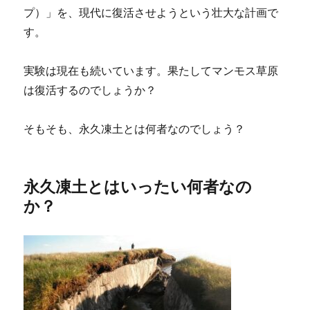
プ）」を、現代に復活させようという壮大な計画で
す。
実験は現在も続いています。果たしてマンモス草原
は復活するのでしょうか？
そもそも、永久凍土とは何者なのでしょう？
永久凍土とはいったい何者なの
か？