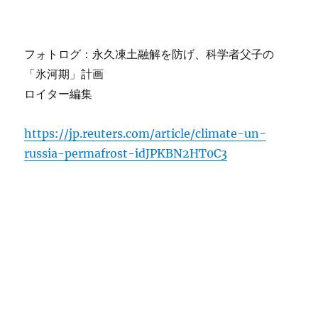
フォトログ：永久凍土融解を防げ、科学者父子の
「氷河期」計画
ロイター編集
https://jp.reuters.com/article/climate-un-
russia-permafrost-idJPKBN2HT0C3