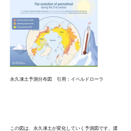
永久凍土予測分布図 引用：イベルドローラ
この図は、永久凍土が変化していく予測図です。濃